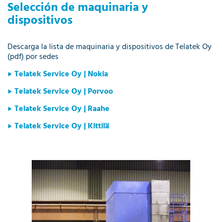
Selección de maquinaria y
dispositivos
Descarga la lista de maquinaria y dispositivos de Telatek Oy
(pdf) por sedes
Telatek Service Oy | Nokia
Telatek Service Oy | Porvoo
Telatek Service Oy | Raahe
Telatek Service Oy | Kittilä