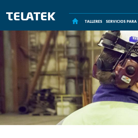
TALLERES
SERVICIOS PARA
INICIO