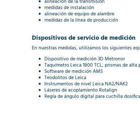
alineación de la transmisión
medidas de instalación
alineación de equipo de alambre
medidas de la línea de producción
Dispositivos de servicio de medición
En nuestras medidas, utilizamos los siguientes eq
Dispositivo de medición 3D Metronor
Taquímetro Leica 1800 TCL, prismas de alta 
Software de medición AMS
Teodolitos de Leica
Instrumentos de nivel Leica NA2/NAK2
Láseres de acoplamiento Rotalign
Regla de ángulo digital para cuchilla dosific