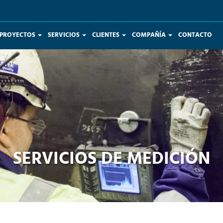
 PROYECTOS
SERVICIOS
CLIENTES
COMPAÑÍA
CONTACTO
SERVICIOS DE MEDICIÓN