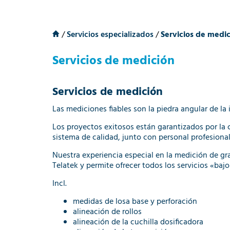
/
Servicios especializados
/
Servicios de medi
Servicios de medición
Servicios de medición
Las mediciones fiables son la piedra angular de la i
Los proyectos exitosos están garantizados por la 
sistema de calidad, junto con personal profesional
Nuestra experiencia especial en la medición de gr
Telatek y permite ofrecer todos los servicios «ba
Incl.
medidas de losa base y perforación
alineación de rollos
alineación de la cuchilla dosificadora