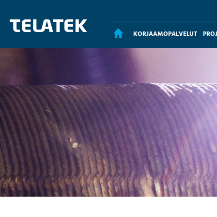
KORJAAMOPALVELUT
PRO
ETUSIVU