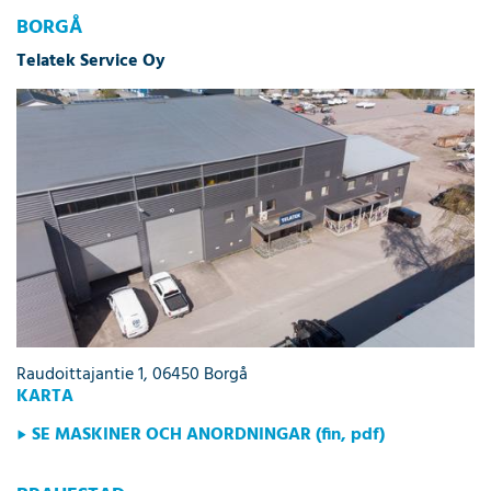
BORGÅ
Telatek Service Oy
Raudoittajantie 1, 06450 Borgå
KARTA
SE MASKINER OCH ANORDNINGAR (fin, pdf)