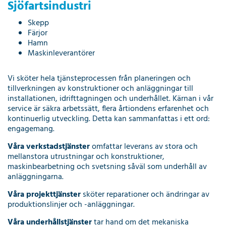
Sjöfartsindustri
Skepp
Färjor
Hamn
Maskinleverantörer
Vi sköter hela tjänsteprocessen från planeringen och
tillverkningen av konstruktioner och anläggningar till
installationen, idrifttagningen och underhållet. Kärnan i vår
service är säkra arbetssätt, flera årtiondens erfarenhet och
kontinuerlig utveckling. Detta kan sammanfattas i ett ord:
engagemang.
Våra verkstadstjänster
omfattar leverans av stora och
mellanstora utrustningar och konstruktioner,
maskinbearbetning och svetsning såväl som underhåll av
anläggningarna.
Våra projekttjänster
sköter reparationer och ändringar av
produktionslinjer och -anläggningar.
Våra underhållstjänster
tar hand om det mekaniska