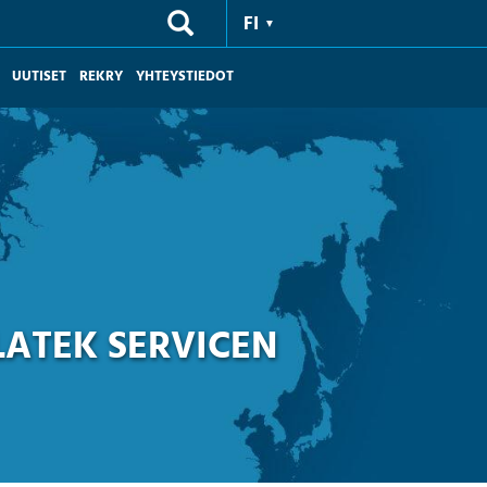
FI
UUTISET
REKRY
YHTEYSTIEDOT
LATEK SERVICEN