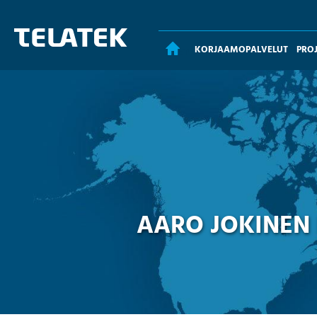
KORJAAMOPALVELUT
PRO
ETUSIVU
AARO JOKINEN 