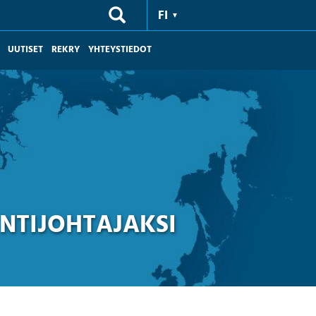
FI
UUTISET
REKRY
YHTEYSTIEDOT
NTIJOHTAJAKSI