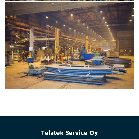
Telatek Service Oy