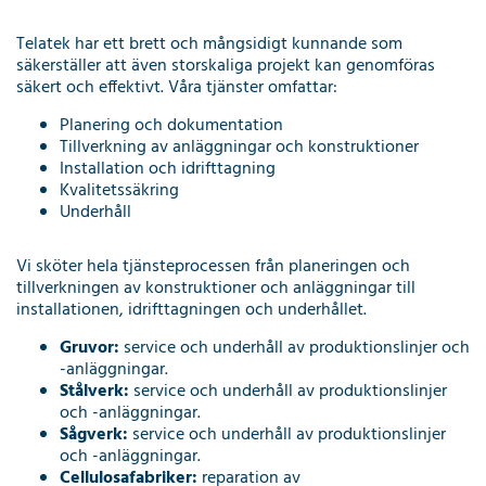
Telatek har ett brett och mångsidigt kunnande som
säkerställer att även storskaliga projekt kan genomföras
säkert och effektivt. Våra tjänster omfattar:
Planering och dokumentation
Tillverkning av anläggningar och konstruktioner
Installation och idrifttagning
Kvalitetssäkring
Underhåll
Vi sköter hela tjänsteprocessen från planeringen och
tillverkningen av konstruktioner och anläggningar till
installationen, idrifttagningen och underhållet.
Gruvor:
service och underhåll av produktionslinjer och
-anläggningar.
Stålverk:
service och underhåll av produktionslinjer
och -anläggningar.
Sågverk:
service och underhåll av produktionslinjer
och -anläggningar.
Cellulosafabriker:
reparation av